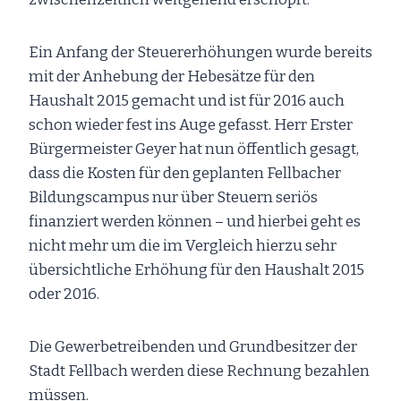
Ein Anfang der Steuererhöhungen wurde bereits
mit der Anhebung der Hebesätze für den
Haushalt 2015 gemacht und ist für 2016 auch
schon wieder fest ins Auge gefasst. Herr Erster
Bürgermeister Geyer hat nun öffentlich gesagt,
dass die Kosten für den geplanten Fellbacher
Bildungscampus nur über Steuern seriös
finanziert werden können – und hierbei geht es
nicht mehr um die im Vergleich hierzu sehr
übersichtliche Erhöhung für den Haushalt 2015
oder 2016.
Die Gewerbetreibenden und Grundbesitzer der
Stadt Fellbach werden diese Rechnung bezahlen
müssen.