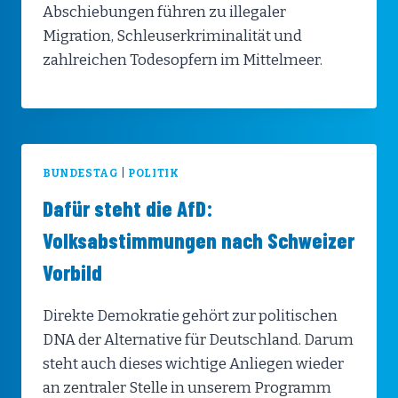
Abschiebungen führen zu illegaler
Migration, Schleuserkriminalität und
zahlreichen Todesopfern im Mittelmeer.
BUNDESTAG
|
POLITIK
Dafür steht die AfD:
Volksabstimmungen nach Schweizer
Vorbild
Direkte Demokratie gehört zur politischen
DNA der Alternative für Deutschland. Darum
steht auch dieses wichtige Anliegen wieder
an zentraler Stelle in unserem Programm