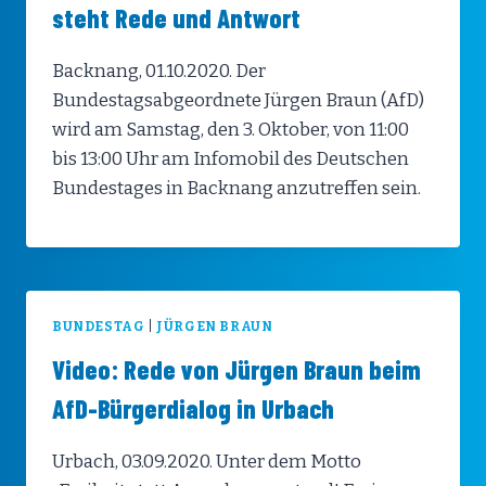
steht Rede und Antwort
Backnang, 01.10.2020. Der
Bundestagsabgeordnete Jürgen Braun (AfD)
wird am Samstag, den 3. Oktober, von 11:00
bis 13:00 Uhr am Infomobil des Deutschen
Bundestages in Backnang anzutreffen sein.
BUNDESTAG
|
JÜRGEN BRAUN
Video: Rede von Jürgen Braun beim
AfD-Bürgerdialog in Urbach
Urbach, 03.09.2020. Unter dem Motto