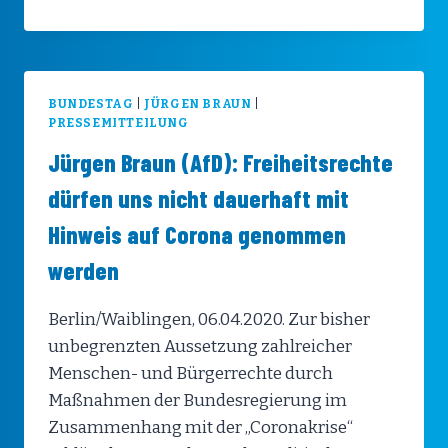
BUNDESTAG
|
JÜRGEN BRAUN
|
PRESSEMITTEILUNG
Jürgen Braun (AfD): Freiheitsrechte
dürfen uns nicht dauerhaft mit
Hinweis auf Corona genommen
werden
Berlin/Waiblingen, 06.04.2020. Zur bisher
unbegrenzten Aussetzung zahlreicher
Menschen- und Bürgerrechte durch
Maßnahmen der Bundesregierung im
Zusammenhang mit der „Coronakrise“