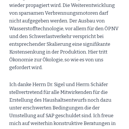
wieder propagiert wird. Die Weiterentwicklung
von sparsamen Verbrennungsmotoren darf
nicht aufgegeben werden. Der Ausbau von
Wasserstofftechnologie, vor allem für den ÖPNV
und den Schwerlastverkehr verspricht bei
entsprechender Skalierung eine signifikante
Kostensenkung in der Produktion. Hier tritt
Ökonomie zur Ökologie, so wie es von uns
gefordert wird.
Ich danke Herrn Dr. Sigel und Herrn Schäfer
stellvertretend für alle Mitwirkenden für die
Erstellung des Haushaltsentwurfs noch dazu
unter erschwerten Bedingungen die der
Umstellung auf SAP geschuldet sind. Ich freue
mich auf weiterhin konstruktive Beratungen in