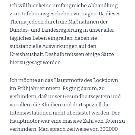
Ich will hier keine umfangreiche Abhandlung
zum Infektionsgeschehen vortragen. Da dieses
Thema jedoch durch die Maßnahmen der
Bundes- und Landesregierung in unser aller
tägliches Leben eingreifen, haben sie
substanzielle Auswirkungen auf den
Kreishaushalt. Deshalb müssen einige Sätze
hierzu gesagt werden.
Ich möchte an das Hauptmotiv des Lockdown
im Frühjahr erinnern. Es ging darum, zu
verhindern, daß unser Gesundheitssystem und
vor allem die Kliniken und dort speziell die
Intensivstationen nicht überlastet werden. Der
Hauptmotor war, eine massive Zahl von Toten zu
verhindern. Man sprach zeitweise von 300.000