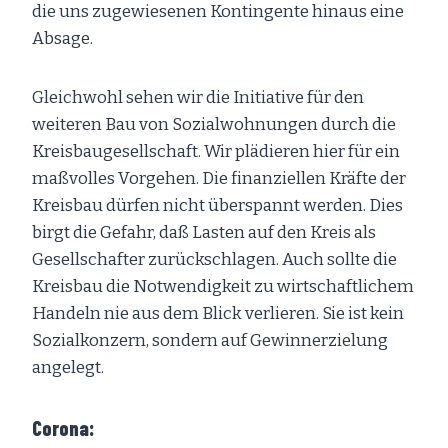
die uns zugewiesenen Kontingente hinaus eine
Absage.
Gleichwohl sehen wir die Initiative für den
weiteren Bau von Sozialwohnungen durch die
Kreisbaugesellschaft. Wir plädieren hier für ein
maßvolles Vorgehen. Die finanziellen Kräfte der
Kreisbau dürfen nicht überspannt werden. Dies
birgt die Gefahr, daß Lasten auf den Kreis als
Gesellschafter zurückschlagen. Auch sollte die
Kreisbau die Notwendigkeit zu wirtschaftlichem
Handeln nie aus dem Blick verlieren. Sie ist kein
Sozialkonzern, sondern auf Gewinnerzielung
angelegt.
Corona: