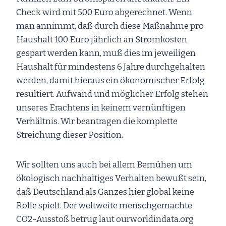
Check wird mit 500 Euro abgerechnet. Wenn
man annimmt, daß durch diese Maßnahme pro
Haushalt 100 Euro jährlich an Stromkosten
gespart werden kann, muß dies im jeweiligen
Haushalt für mindestens 6 Jahre durchgehalten
werden, damit hieraus ein ökonomischer Erfolg
resultiert. Aufwand und möglicher Erfolg stehen
unseres Erachtens in keinem vernünftigen
Verhältnis. Wir beantragen die komplette
Streichung dieser Position.
Wir sollten uns auch bei allem Bemühen um
ökologisch nachhaltiges Verhalten bewußt sein,
daß Deutschland als Ganzes hier global keine
Rolle spielt. Der weltweite menschgemachte
CO2-Ausstoß betrug laut ourworldindata.org