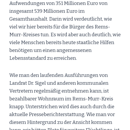
Aufwendungen von 351 Millionen Euro von
insgesamt 539 Millionen Euro im
Gesamthaushalt. Darin wird verdeutlicht, wie
viel wir hier bereits für die Bürger des Rems-
Murr-Kreises tun. Es wird aber auch deutlich, wie
viele Menschen bereits heute staatliche Hilfen
benötigen um einen angemessenen
Lebensstandard zu erreichen.
Wie man den laufenden Ausführungen von
Landrat Dr. Sigel und anderen kommunalen
Vertretern regelmäßig entnehmen kann, ist
bezahlbarer Wohnraum im Rems-Murr-Kreis
knapp. Unterstrichen wird dies auch durch die
aktuelle Presseberichterstattung. Wie man vor
diesem Hintergrund zu der Ansicht kommen