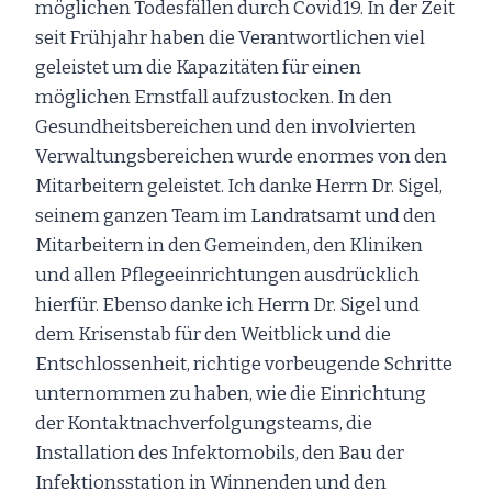
möglichen Todesfällen durch Covid19. In der Zeit
seit Frühjahr haben die Verantwortlichen viel
geleistet um die Kapazitäten für einen
möglichen Ernstfall aufzustocken. In den
Gesundheitsbereichen und den involvierten
Verwaltungsbereichen wurde enormes von den
Mitarbeitern geleistet. Ich danke Herrn Dr. Sigel,
seinem ganzen Team im Landratsamt und den
Mitarbeitern in den Gemeinden, den Kliniken
und allen Pflegeeinrichtungen ausdrücklich
hierfür. Ebenso danke ich Herrn Dr. Sigel und
dem Krisenstab für den Weitblick und die
Entschlossenheit, richtige vorbeugende Schritte
unternommen zu haben, wie die Einrichtung
der Kontaktnachverfolgungsteams, die
Installation des Infektomobils, den Bau der
Infektionsstation in Winnenden und den