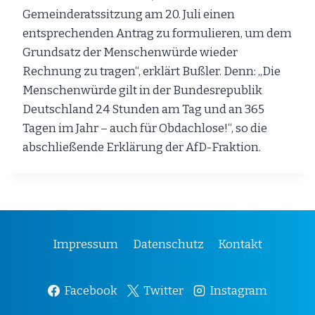
Gemeinderatssitzung am 20. Juli einen
entsprechenden Antrag zu formulieren, um dem
Grundsatz der Menschenwürde wieder
Rechnung zu tragen“, erklärt Bußler. Denn: „Die
Menschenwürde gilt in der Bundesrepublik
Deutschland 24 Stunden am Tag und an 365
Tagen im Jahr – auch für Obdachlose!“, so die
abschließende Erklärung der AfD-Fraktion.
Impressum
Datenschutz
Kontakt
Facebook
Twitter
Instagram