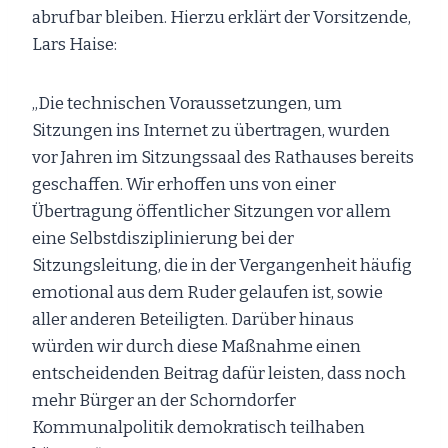
abrufbar bleiben. Hierzu erklärt der Vorsitzende,
Lars Haise:
„Die technischen Voraussetzungen, um
Sitzungen ins Internet zu übertragen, wurden
vor Jahren im Sitzungssaal des Rathauses bereits
geschaffen. Wir erhoffen uns von einer
Übertragung öffentlicher Sitzungen vor allem
eine Selbstdisziplinierung bei der
Sitzungsleitung, die in der Vergangenheit häufig
emotional aus dem Ruder gelaufen ist, sowie
aller anderen Beteiligten. Darüber hinaus
würden wir durch diese Maßnahme einen
entscheidenden Beitrag dafür leisten, dass noch
mehr Bürger an der Schorndorfer
Kommunalpolitik demokratisch teilhaben