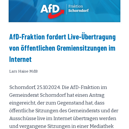
AfD-Fraktion fordert Live-Übertragung
von öffentlichen Gremiensitzungen im
Internet
Lars Haise MdB
Schorndorf, 25.10.2024. Die AfD-Fraktion im
Gemeinderat Schorndorf hat einen Antrag
eingereicht, der zum Gegenstand hat, dass
öffentliche Sitzungen des Gemeinderats und der
Ausschüsse live im Internet übertragen werden
und vergangene Sitzungen in einer Mediathek