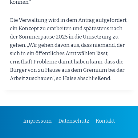
können.“
Die Verwaltung wird in dem Antrag aufgefordert,
ein Konzept zu erarbeiten und spätestens nach
der Sommerpause 2025 in die Umsetzung zu
gehen. „Wir gehen davon aus, dass niemand, der
sich in ein öffentliches Amt wählen lässt,
ernsthaft Probleme damit haben kann, dass die
Bürger von zu Hause aus dem Gremium bei der
Arbeit zuschauen“, so Haise abschließend.
Impressum
Datenschutz
Kontakt