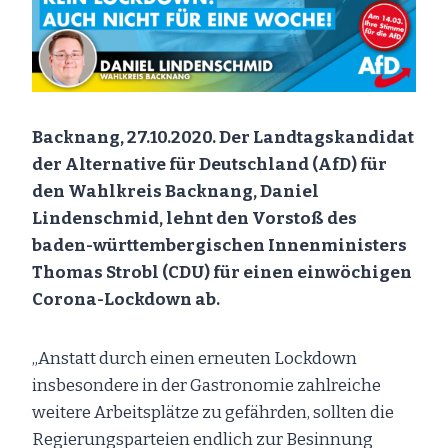
Backnang, 27.10.2020. Der Landtagskandidat
der Alternative für Deutschland (AfD) für
den Wahlkreis Backnang, Daniel
Lindenschmid, lehnt den Vorstoß des
baden-württembergischen Innenministers
Thomas Strobl (CDU) für einen einwöchigen
Corona-Lockdown ab.
„Anstatt durch einen erneuten Lockdown
insbesondere in der Gastronomie zahlreiche
weitere Arbeitsplätze zu gefährden, sollten die
Regierungsparteien endlich zur Besinnung