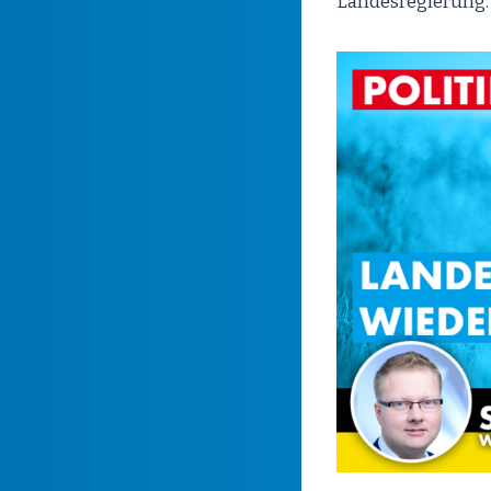
Landesregierung.