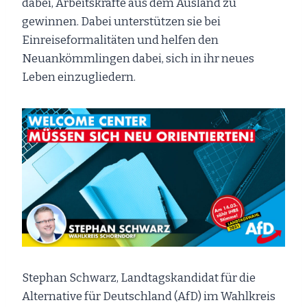
dabei, Arbeitskräfte aus dem Ausland zu
gewinnen. Dabei unterstützen sie bei
Einreiseformalitäten und helfen den
Neuankömmlingen dabei, sich in ihr neues
Leben einzugliedern.
Stephan Schwarz, Landtagskandidat für die
Alternative für Deutschland (AfD) im Wahlkreis