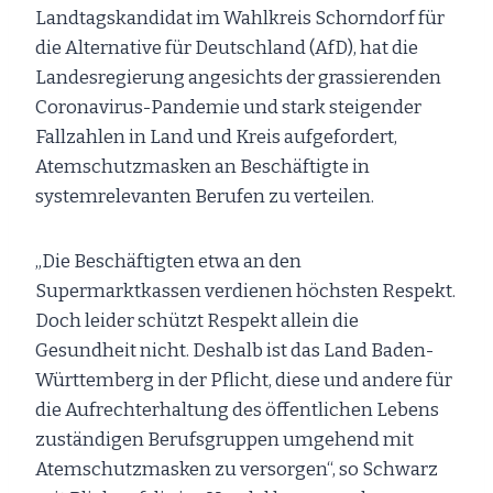
Landtagskandidat im Wahlkreis Schorndorf für
die Alternative für Deutschland (AfD), hat die
Landesregierung angesichts der grassierenden
Coronavirus-Pandemie und stark steigender
Fallzahlen in Land und Kreis aufgefordert,
Atemschutzmasken an Beschäftigte in
systemrelevanten Berufen zu verteilen.
„Die Beschäftigten etwa an den
Supermarktkassen verdienen höchsten Respekt.
Doch leider schützt Respekt allein die
Gesundheit nicht. Deshalb ist das Land Baden-
Württemberg in der Pflicht, diese und andere für
die Aufrechterhaltung des öffentlichen Lebens
zuständigen Berufsgruppen umgehend mit
Atemschutzmasken zu versorgen“, so Schwarz