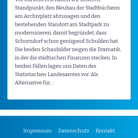
Standpunkt, den Neubau der Stadtbücherei
am Archivplatz abzusagen und den
bestehenden Standort am Stadtpark zu
modernisieren, damit begründet, dass
Schorndorf schon genügend Schulden hat.
Die beiden Schaubilder zeigen die Dramatik,
in der die städtischen Finanzen stecken. In
beiden Fällen lagen uns Daten des
Statistischen Landesamtes vor. Als
Alternative für…
Impressum
Datenschutz
Kontakt