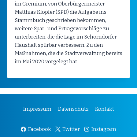
im Gremium, von Oberbürgermeister
Matthias Klopfer (SPD) die Aufgabe ins
Stammbuch geschrieben bekommen,
weitere Spar- und Ertragsvorschläge zu
unterbreiten, die die Lage im Schorndorfer
Haushalt spürbar verbessern. Zu den
Maßnahmen, die die Stadtverwaltung bereits
im Mai 2020 vorgelegt hat…
Impressum
Datenschutz
Kontakt
Facebook
Twitter
Instagram