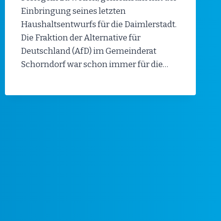
Einbringung seines letzten
Haushaltsentwurfs für die Daimlerstadt.
Die Fraktion der Alternative für
Deutschland (AfD) im Gemeinderat
Schorndorf war schon immer für die…