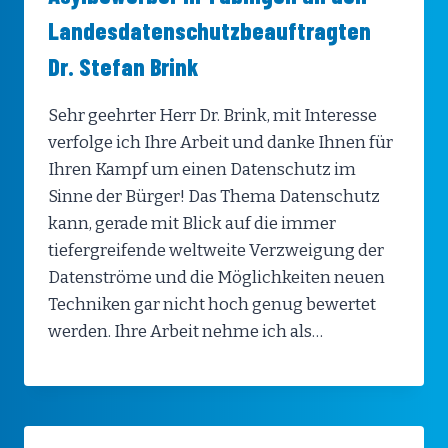
Landesdatenschutzbeauftragten
Dr. Stefan Brink
Sehr geehrter Herr Dr. Brink, mit Interesse
verfolge ich Ihre Arbeit und danke Ihnen für
Ihren Kampf um einen Datenschutz im
Sinne der Bürger! Das Thema Datenschutz
kann, gerade mit Blick auf die immer
tiefergreifende weltweite Verzweigung der
Datenströme und die Möglichkeiten neuen
Techniken gar nicht hoch genug bewertet
werden. Ihre Arbeit nehme ich als…