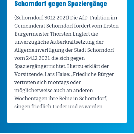
Schorndorf gegen Spaziergänge
(Schorndorf, 30.12.2021) Die AfD-Fraktion im
Gemeinderat Schorndorf fordert vom Ersten
Bürgermeister Thorsten Englert die
unverzügliche Außerkraftsetzung der
Allgemeinverfügung der Stadt Schorndorf
vom 24.12.2021, die sich gegen
Spaziergänger richtet. Hierzu erklärt der
Vorsitzende, Lars Haise: „Friedliche Bürger
vertreten sich montags oder
möglicherweise auch an anderen
Wochentagen ihre Beine in Schorndorf,
singen friedlich Lieder und es werden…