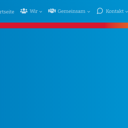
Wir
Gemeinsam
Kontakt
rtseite