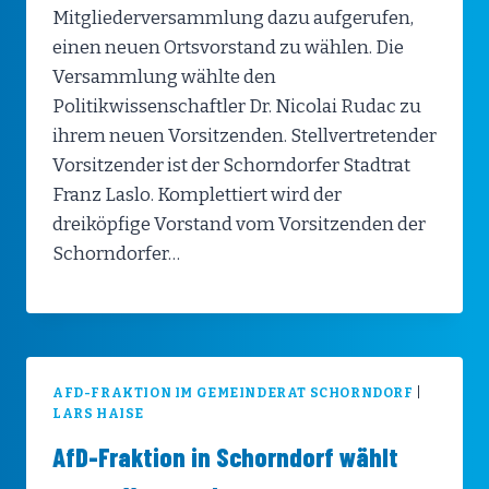
Mitgliederversammlung dazu aufgerufen,
einen neuen Ortsvorstand zu wählen. Die
Versammlung wählte den
Politikwissenschaftler Dr. Nicolai Rudac zu
ihrem neuen Vorsitzenden. Stellvertretender
Vorsitzender ist der Schorndorfer Stadtrat
Franz Laslo. Komplettiert wird der
dreiköpfige Vorstand vom Vorsitzenden der
Schorndorfer…
AFD-FRAKTION IM GEMEINDERAT SCHORNDORF
|
LARS HAISE
AfD-Fraktion in Schorndorf wählt