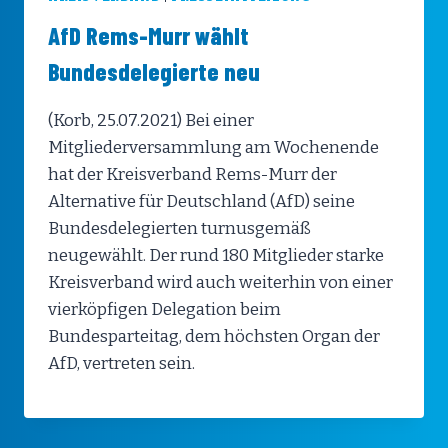
AfD Rems-Murr wählt
Bundesdelegierte neu
(Korb, 25.07.2021) Bei einer
Mitgliederversammlung am Wochenende
hat der Kreisverband Rems-Murr der
Alternative für Deutschland (AfD) seine
Bundesdelegierten turnusgemäß
neugewählt. Der rund 180 Mitglieder starke
Kreisverband wird auch weiterhin von einer
vierköpfigen Delegation beim
Bundesparteitag, dem höchsten Organ der
AfD, vertreten sein.