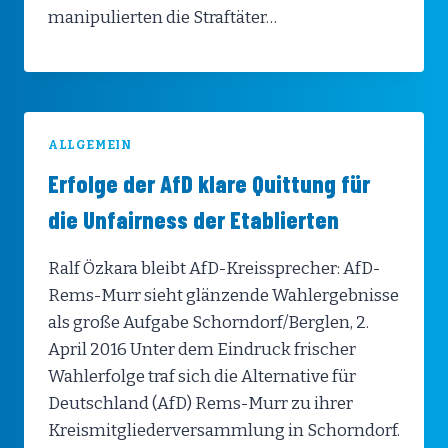
manipulierten die Straftäter…
ALLGEMEIN
Erfolge der AfD klare Quittung für
die Unfairness der Etablierten
Ralf Özkara bleibt AfD-Kreissprecher: AfD-
Rems-Murr sieht glänzende Wahlergebnisse
als große Aufgabe Schorndorf/Berglen, 2.
April 2016 Unter dem Eindruck frischer
Wahlerfolge traf sich die Alternative für
Deutschland (AfD) Rems-Murr zu ihrer
Kreismitgliederversammlung in Schorndorf.