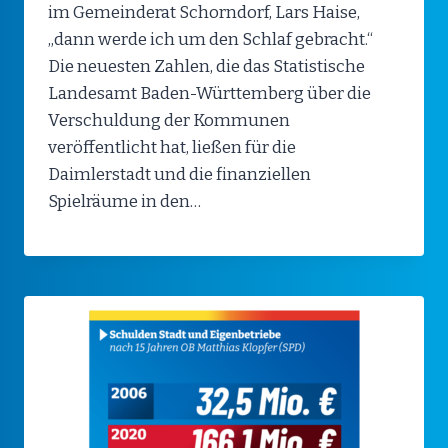
im Gemeinderat Schorndorf, Lars Haise,
„dann werde ich um den Schlaf gebracht.“
Die neuesten Zahlen, die das Statistische
Landesamt Baden-Württemberg über die
Verschuldung der Kommunen
veröffentlicht hat, ließen für die
Daimlerstadt und die finanziellen
Spielräume in den…