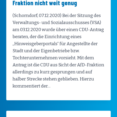
Fraktion nicht weit genug
(Schorndorf, 07.12.2020) Bei der Sitzung des
Verwaltungs- und Sozialausschusses (VSA)
am 03.12.2020 wurde über einen CDU-Antrag
beraten, der die Einrichtung eines
„Hinweisgeberportals“ für Angestellte der
Stadt und der Eigenbetriebe bzw.
Tochterunternehmen vorsieht. Mit dem
Antrag ist die CDU aus Sicht der AfD-Fraktion
allerdings zu kurz gesprungen und auf
halber Strecke stehen geblieben. Hierzu
kommentiert der…