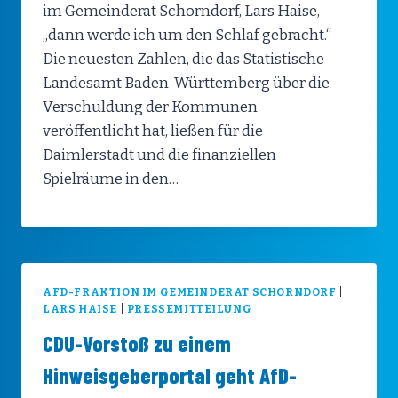
im Gemeinderat Schorndorf, Lars Haise,
„dann werde ich um den Schlaf gebracht.“
Die neuesten Zahlen, die das Statistische
Landesamt Baden-Württemberg über die
Verschuldung der Kommunen
veröffentlicht hat, ließen für die
Daimlerstadt und die finanziellen
Spielräume in den…
AFD-FRAKTION IM GEMEINDERAT SCHORNDORF
|
LARS HAISE
|
PRESSEMITTEILUNG
CDU-Vorstoß zu einem
Hinweisgeberportal geht AfD-