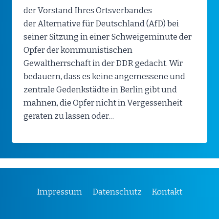
der Vorstand Ihres Ortsverbandes
der Alternative für Deutschland (AfD) bei
seiner Sitzung in einer Schweigeminute der
Opfer der kommunistischen
Gewaltherrschaft in der DDR gedacht. Wir
bedauern, dass es keine angemessene und
zentrale Gedenkstädte in Berlin gibt und
mahnen, die Opfer nicht in Vergessenheit
geraten zu lassen oder…
Impressum
Datenschutz
Kontakt