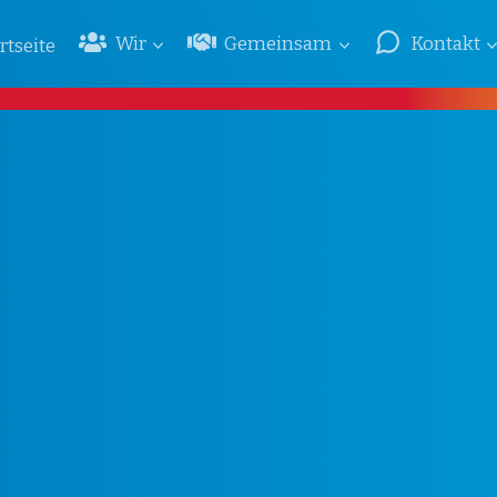
Wir
Gemeinsam
Kontakt
rtseite