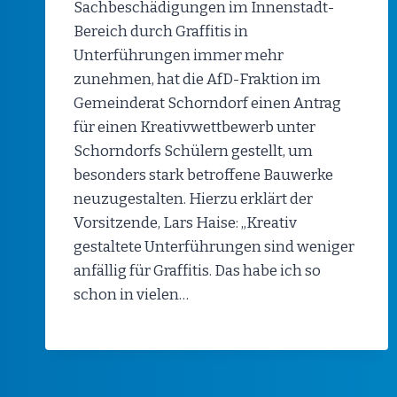
Sachbeschädigungen im Innenstadt-
Bereich durch Graffitis in
Unterführungen immer mehr
zunehmen, hat die AfD-Fraktion im
Gemeinderat Schorndorf einen Antrag
für einen Kreativwettbewerb unter
Schorndorfs Schülern gestellt, um
besonders stark betroffene Bauwerke
neuzugestalten. Hierzu erklärt der
Vorsitzende, Lars Haise: „Kreativ
gestaltete Unterführungen sind weniger
anfällig für Graffitis. Das habe ich so
schon in vielen…