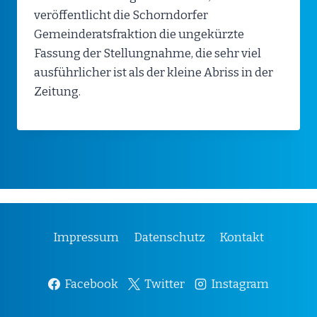
veröffentlicht die Schorndorfer
Gemeinderatsfraktion die ungekürzte
Fassung der Stellungnahme, die sehr viel
ausführlicher ist als der kleine Abriss in der
Zeitung.
Impressum
Datenschutz
Kontakt
Facebook
Twitter
Instagram