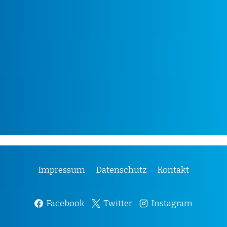
Impressum
Datenschutz
Kontakt
Facebook
Twitter
Instagram