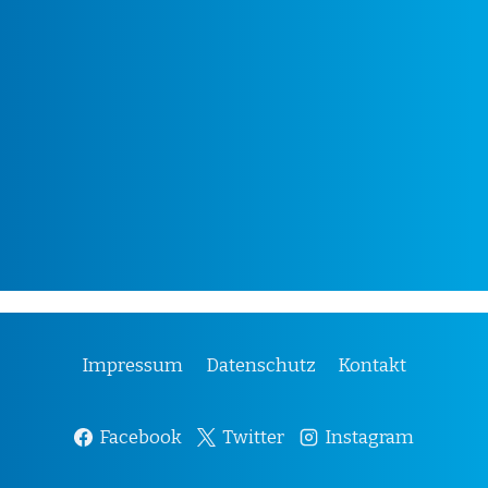
Impressum
Datenschutz
Kontakt
Facebook
Twitter
Instagram