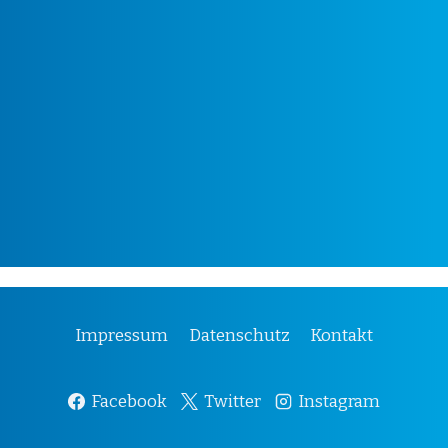
Impressum
Datenschutz
Kontakt
Facebook
Twitter
Instagram