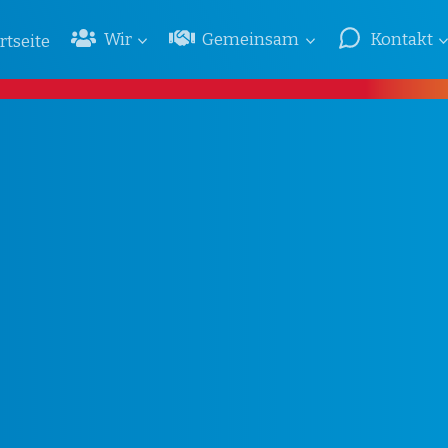
Wir
Gemeinsam
Kontakt
rtseite